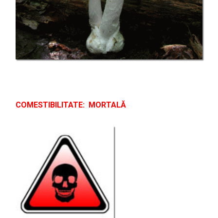
COMESTIBILITATE: MORTALĂ